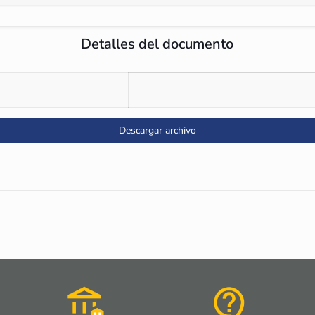
Detalles del documento
Descargar archivo