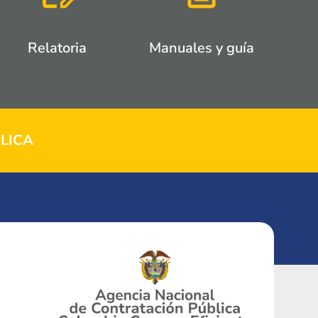
Relatoria
Manuales y guía
LICA