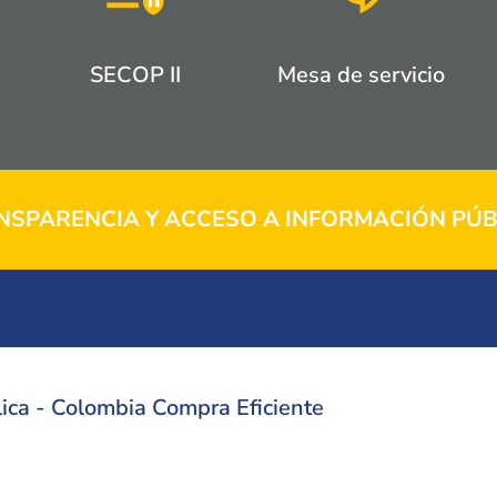
SECOP II
Mesa de servicio
NSPARENCIA Y ACCESO A INFORMACIÓN PÚB
ica - Colombia Compra Eficiente