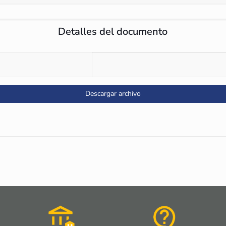
Detalles del documento
Descargar archivo