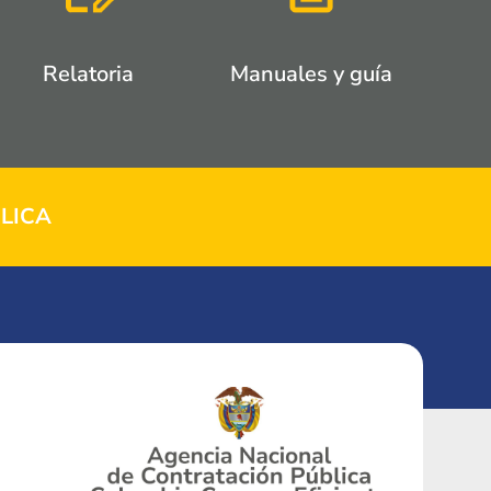
Relatoria
Manuales y guía
LICA