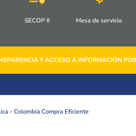
SECOP II
Mesa de servicio
NSPARENCIA Y ACCESO A INFORMACIÓN PÚB
ica - Colombia Compra Eficiente