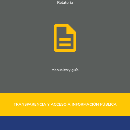
Relatoria
Manuales y guía
TRANSPARENCIA Y ACCESO A INFORMACIÓN PÚBLICA