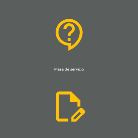
Mesa de servicio