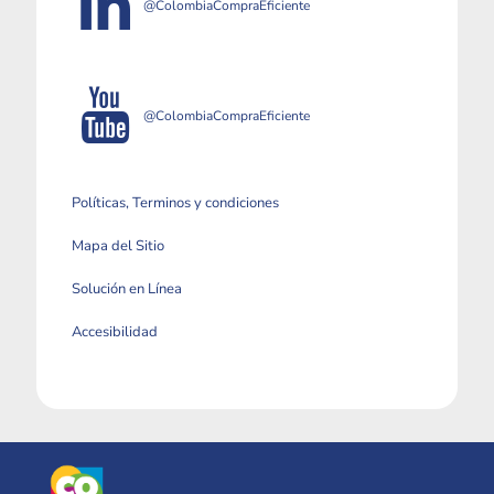
@ColombiaCompraEficiente
@ColombiaCompraEficiente
Políticas, Terminos y condiciones
Mapa del Sitio
Solución en Línea
Accesibilidad