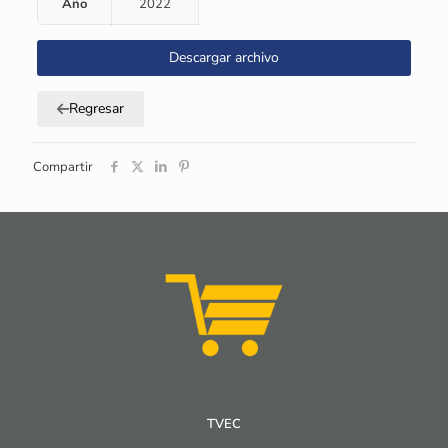
Año
2022
Descargar archivo
Regresar
Compartir
TVEC