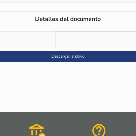
Detalles del documento
Descargar archivo