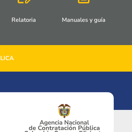
Relatoria
Manuales y guía
LICA