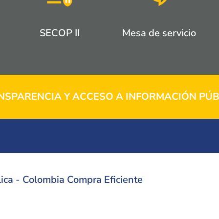
SECOP II
Mesa de servicio
NSPARENCIA Y ACCESO A INFORMACIÓN PÚB
ica - Colombia Compra Eficiente