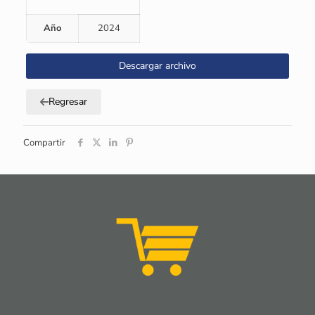
Año
2024
Descargar archivo
Regresar
Compartir