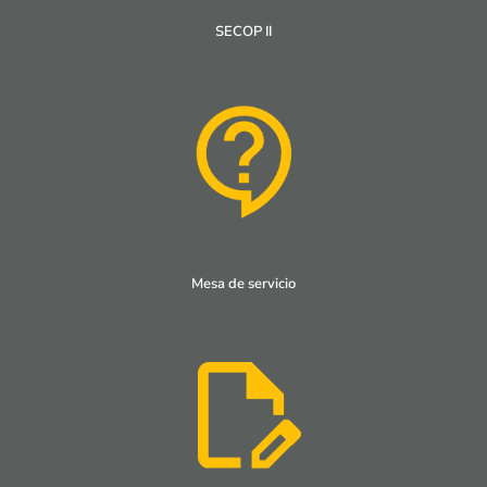
SECOP II
Mesa de servicio