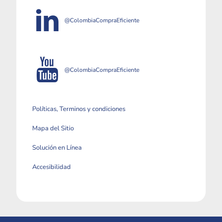
@ColombiaCompraEficiente
@ColombiaCompraEficiente
Políticas, Terminos y condiciones
Mapa del Sitio
Solución en Línea
Accesibilidad