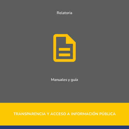
Relatoria
Manuales y guía
TRANSPARENCIA Y ACCESO A INFORMACIÓN PÚBLICA