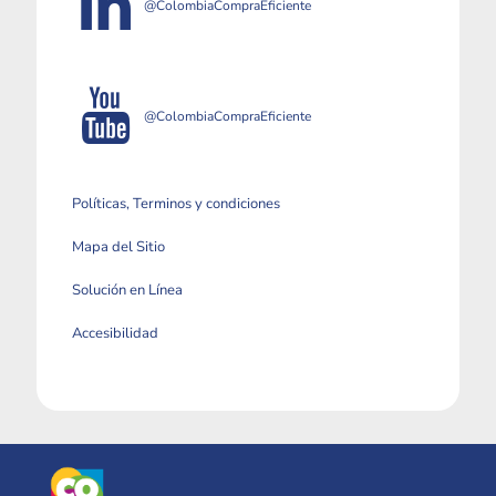
@ColombiaCompraEficiente
@ColombiaCompraEficiente
Políticas, Terminos y condiciones
Mapa del Sitio
Solución en Línea
Accesibilidad