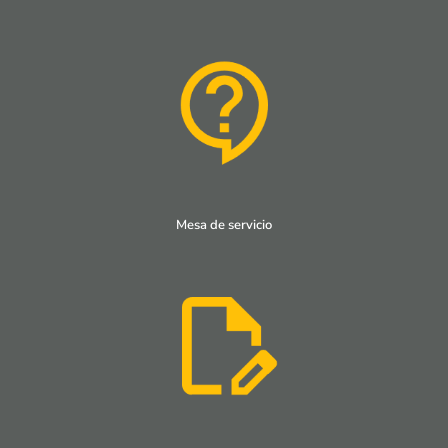
Mesa de servicio