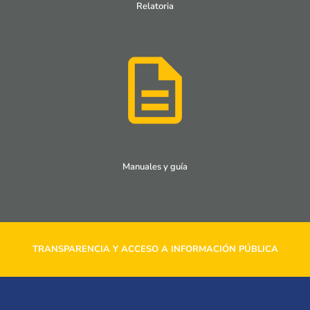
Relatoria
Manuales y guía
TRANSPARENCIA Y ACCESO A INFORMACIÓN PÚBLICA