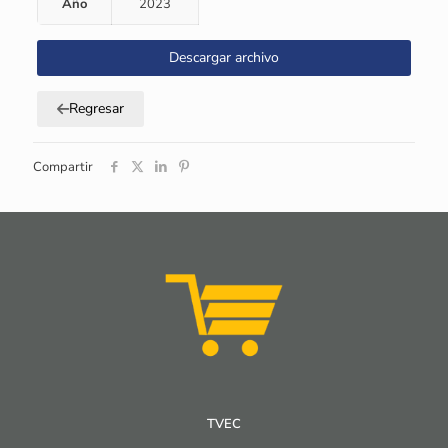
Año
2023
Descargar archivo
Regresar
Compartir
TVEC