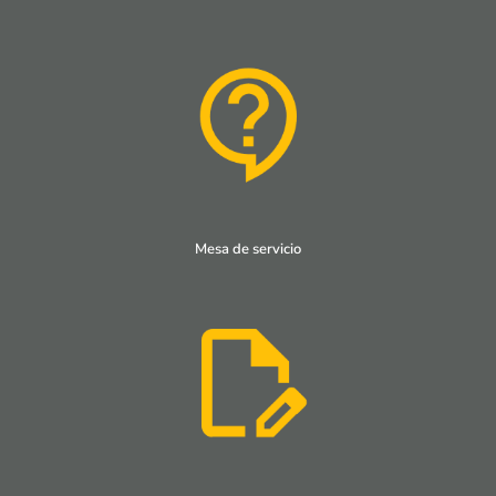
Mesa de servicio