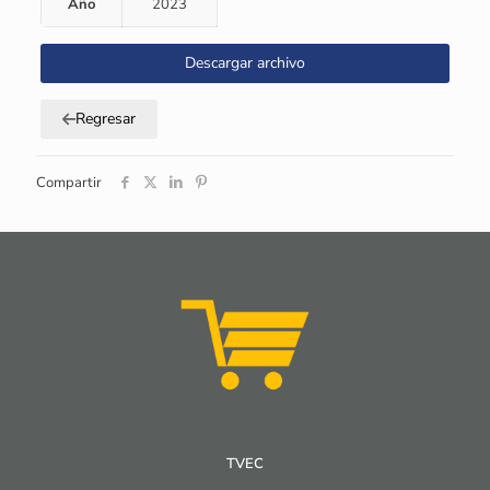
Año
2023
Descargar archivo
Regresar
Compartir
TVEC