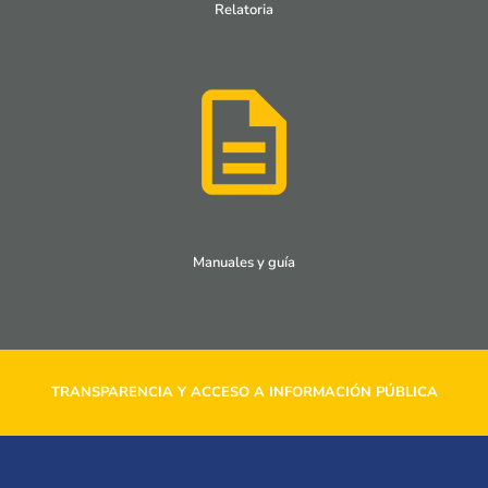
Relatoria
Manuales y guía
TRANSPARENCIA Y ACCESO A INFORMACIÓN PÚBLICA