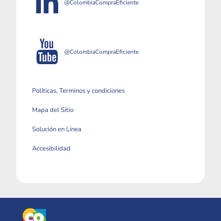
@ColombiaCompraEficiente
@ColombiaCompraEficiente
Políticas, Terminos y condiciones
Mapa del Sitio
Solución en Línea
Accesibilidad