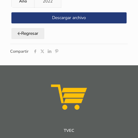
Año
2022
Descargar archivo
Regresar
Compartir
TVEC