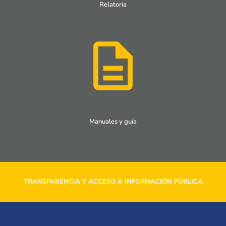
Relatoria
Manuales y guía
TRANSPARENCIA Y ACCESO A INFORMACIÓN PÚBLICA