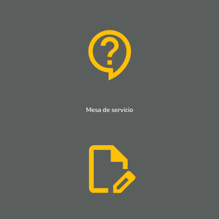
Mesa de servicio