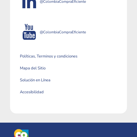
@ColombiaCompraEficiente
@ColombiaCompraEficiente
Políticas, Terminos y condiciones
Mapa del Sitio
Solución en Línea
Accesibilidad