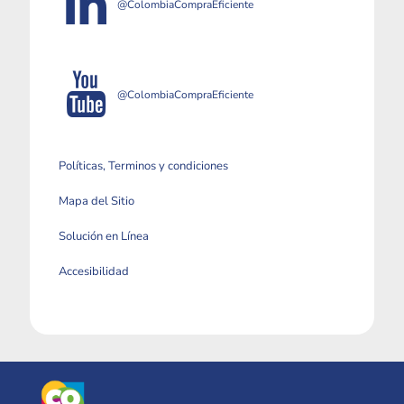
@ColombiaCompraEficiente
@ColombiaCompraEficiente
Políticas, Terminos y condiciones
Mapa del Sitio
Solución en Línea
Accesibilidad