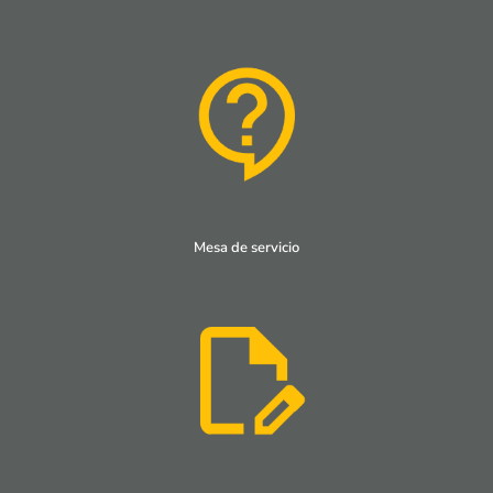
Mesa de servicio