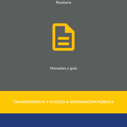
Relatoria
Manuales y guía
TRANSPARENCIA Y ACCESO A INFORMACIÓN PÚBLICA