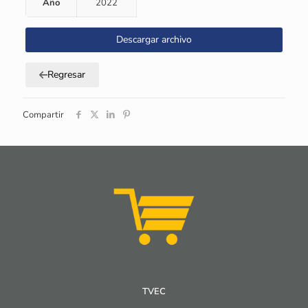
Año
2022
Descargar archivo
Regresar
Compartir
TVEC