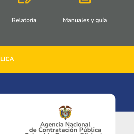
Relatoria
Manuales y guía
LICA