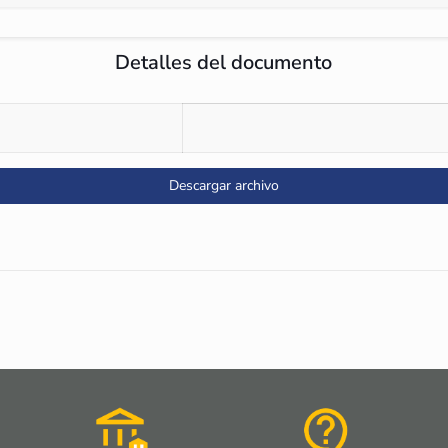
Detalles del documento
Descargar archivo