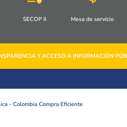
SECOP II
Mesa de servicio
NSPARENCIA Y ACCESO A INFORMACIÓN PÚB
ica - Colombia Compra Eficiente