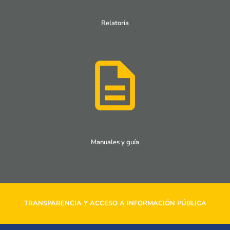
Relatoria
Manuales y guía
TRANSPARENCIA Y ACCESO A INFORMACIÓN PÚBLICA