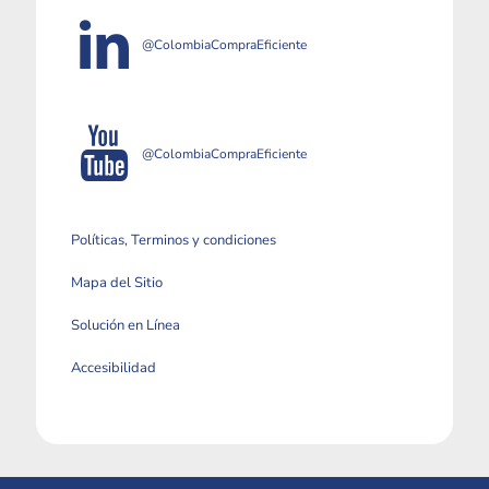
@ColombiaCompraEficiente
@ColombiaCompraEficiente
Políticas, Terminos y condiciones
Mapa del Sitio
Solución en Línea
Accesibilidad