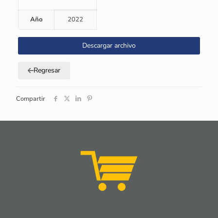
Año
2022
Descargar archivo
Regresar
Compartir