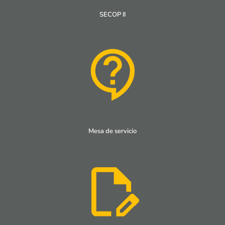
SECOP II
Mesa de servicio