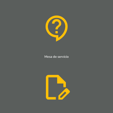
Mesa de servicio