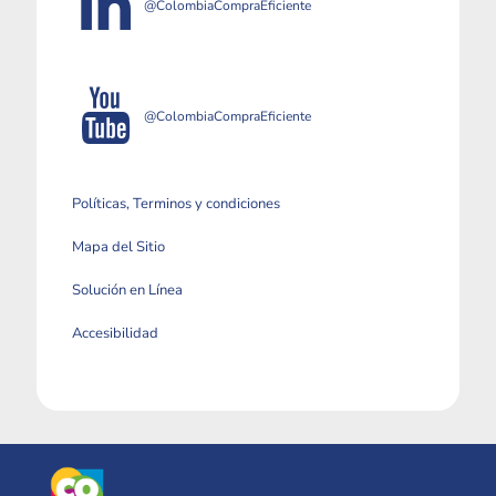
@ColombiaCompraEficiente
@ColombiaCompraEficiente
Políticas, Terminos y condiciones
Mapa del Sitio
Solución en Línea
Accesibilidad