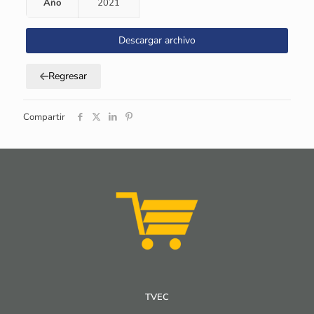
Año
2021
Descargar archivo
Regresar
Compartir
TVEC