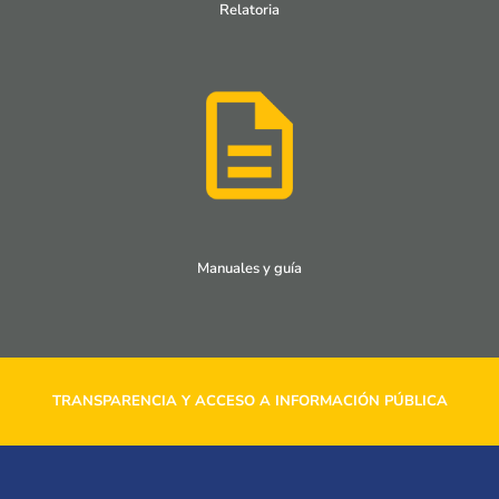
Relatoria
Manuales y guía
TRANSPARENCIA Y ACCESO A INFORMACIÓN PÚBLICA