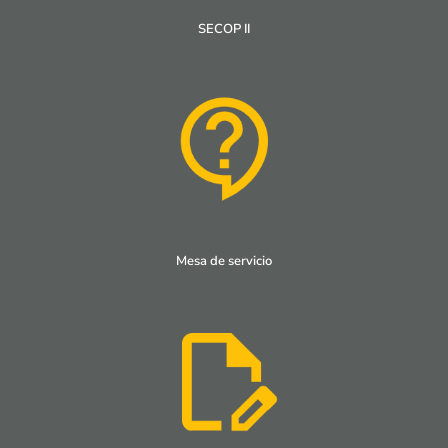
SECOP II
Mesa de servicio