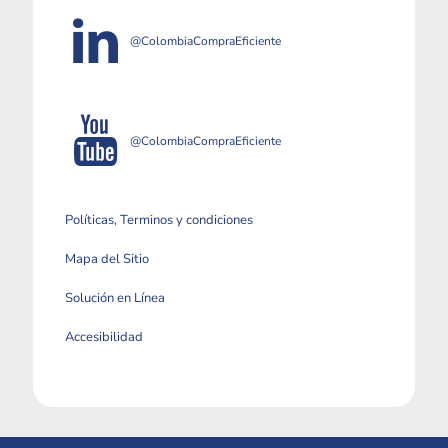
@ColombiaCompraEficiente
@ColombiaCompraEficiente
Políticas, Terminos y condiciones
Mapa del Sitio
Solución en Línea
Accesibilidad