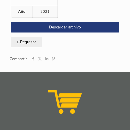
Año
2021
Descargar archivo
Regresar
Compartir