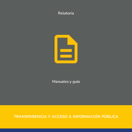
Relatoria
Manuales y guía
TRANSPARENCIA Y ACCESO A INFORMACIÓN PÚBLICA