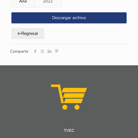
Año
2022
Descargar archivo
Regresar
Compartir
TVEC