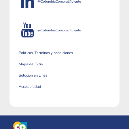
@ColombiaCompraEficiente
@ColombiaCompraEficiente
Políticas, Terminos y condiciones
Mapa del Sitio
Solución en Línea
Accesibilidad