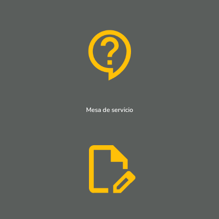
Mesa de servicio