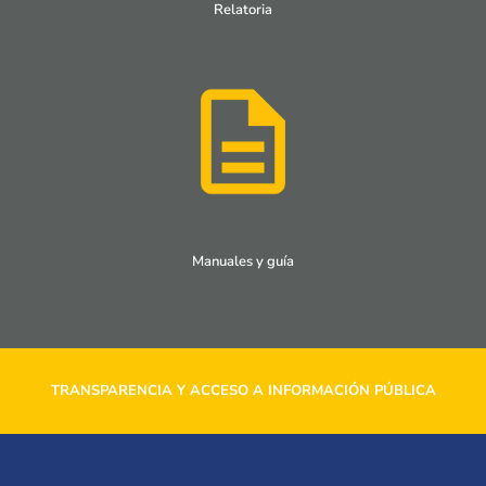
Relatoria
Manuales y guía
TRANSPARENCIA Y ACCESO A INFORMACIÓN PÚBLICA