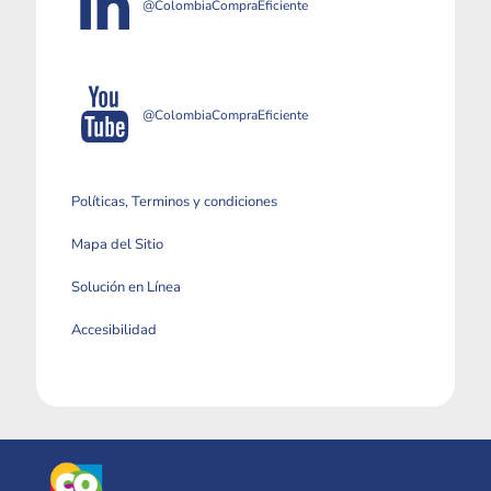
@ColombiaCompraEficiente
@ColombiaCompraEficiente
Políticas, Terminos y condiciones
Mapa del Sitio
Solución en Línea
Accesibilidad