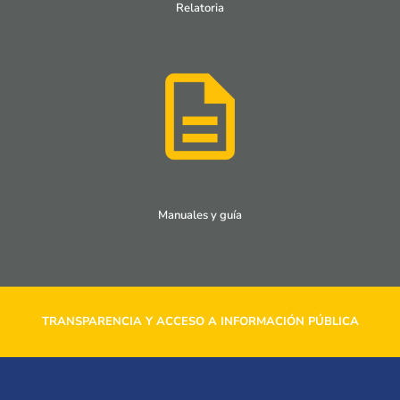
Relatoria
Manuales y guía
TRANSPARENCIA Y ACCESO A INFORMACIÓN PÚBLICA