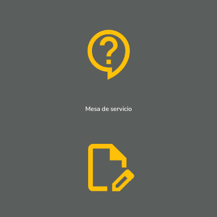
Mesa de servicio