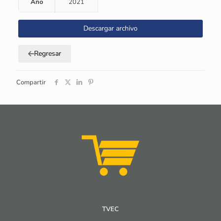
Año
2021
Descargar archivo
Regresar
Compartir
TVEC