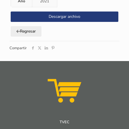
Año
2021
Descargar archivo
Regresar
Compartir
TVEC