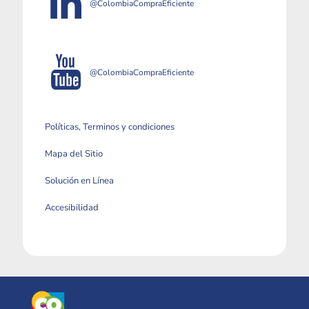
@ColombiaCompraEficiente
@ColombiaCompraEficiente
Políticas, Terminos y condiciones
Mapa del Sitio
Solución en Línea
Accesibilidad