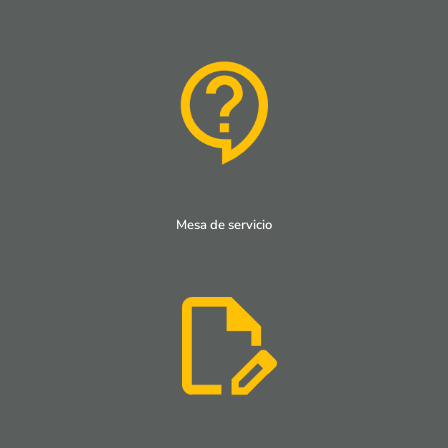
Mesa de servicio