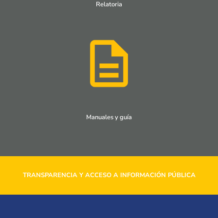
Relatoria
Manuales y guía
TRANSPARENCIA Y ACCESO A INFORMACIÓN PÚBLICA