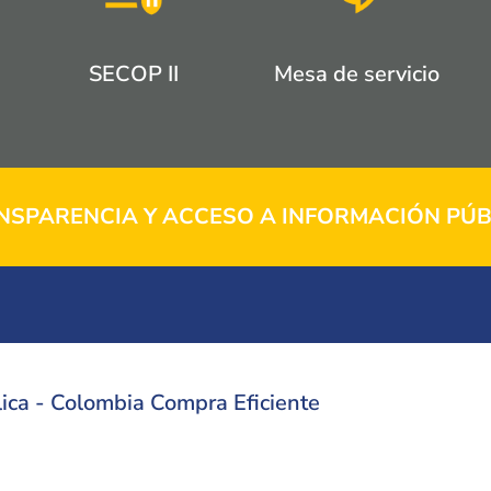
SECOP II
Mesa de servicio
NSPARENCIA Y ACCESO A INFORMACIÓN PÚB
ica - Colombia Compra Eficiente