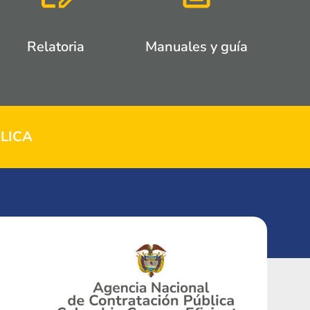
Relatoria
Manuales y guía
LICA