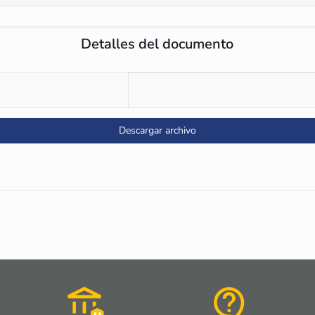
Detalles del documento
Descargar archivo