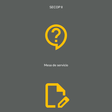
SECOP II
Mesa de servicio