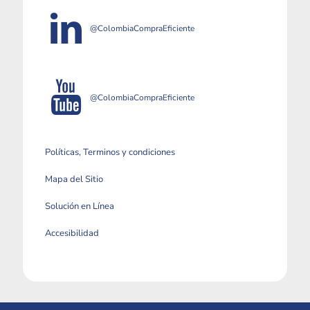
@ColombiaCompraEficiente
@ColombiaCompraEficiente
Políticas, Terminos y condiciones
Mapa del Sitio
Solución en Línea
Accesibilidad