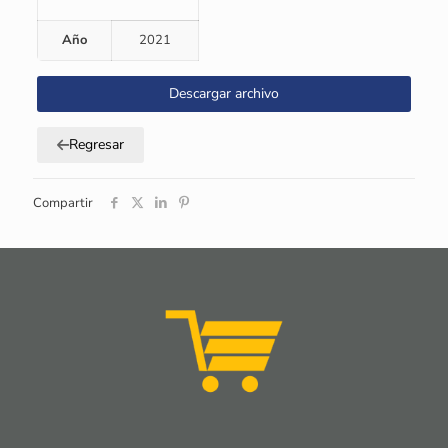
Año
2021
Descargar archivo
Regresar
Compartir