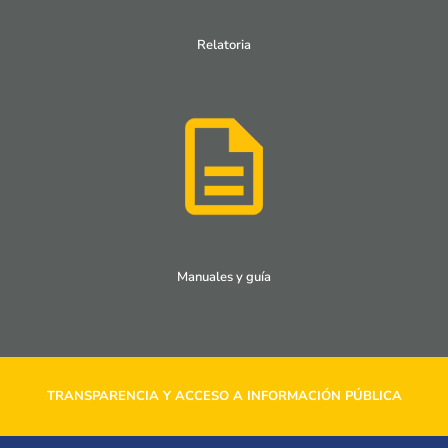
Relatoria
Manuales y guía
TRANSPARENCIA Y ACCESO A INFORMACIÓN PÚBLICA