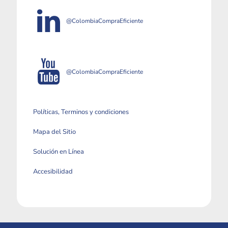
@ColombiaCompraEficiente
@ColombiaCompraEficiente
Políticas, Terminos y condiciones
Mapa del Sitio
Solución en Línea
Accesibilidad