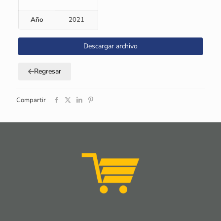
Año
2021
Descargar archivo
Regresar
Compartir