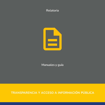
Relatoria
Manuales y guía
TRANSPARENCIA Y ACCESO A INFORMACIÓN PÚBLICA