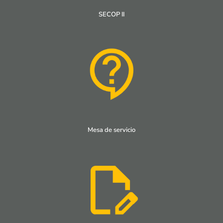
SECOP II
Mesa de servicio