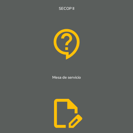
SECOP II
Mesa de servicio