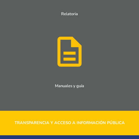
Relatoria
Manuales y guía
TRANSPARENCIA Y ACCESO A INFORMACIÓN PÚBLICA