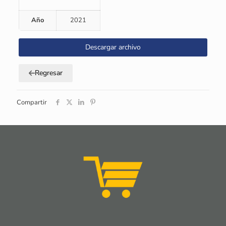
Año
2021
Descargar archivo
Regresar
Compartir