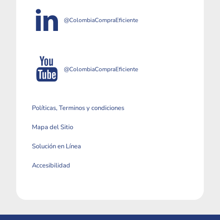
@ColombiaCompraEficiente
@ColombiaCompraEficiente
Políticas, Terminos y condiciones
Mapa del Sitio
Solución en Línea
Accesibilidad