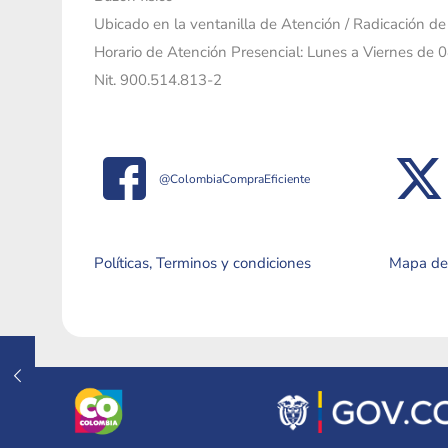
Ubicado en la ventanilla de Atención / Radicación d
Horario de Atención Presencial: Lunes a Viernes de 
Nit. 900.514.813-2
@ColombiaCompraEficiente
Políticas, Terminos y condiciones
Mapa del