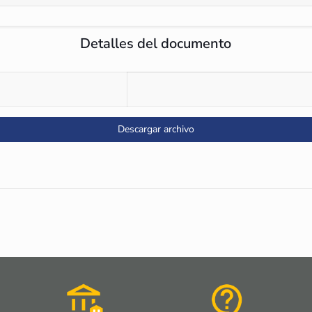
Detalles del documento
Descargar archivo