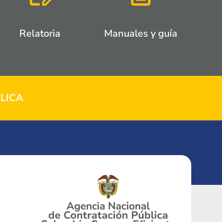
Relatoria
Manuales y guía
LICA