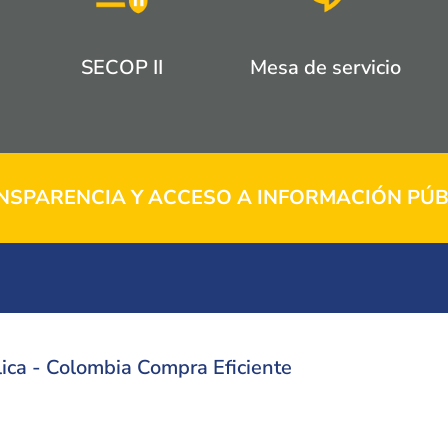
SECOP II
Mesa de servicio
NSPARENCIA Y ACCESO A INFORMACIÓN PÚB
ica - Colombia Compra Eficiente