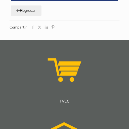
Regresar
Compartir
TVEC