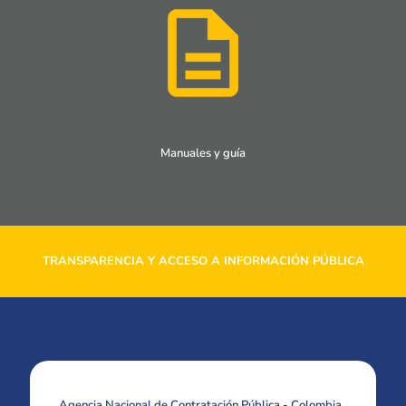
Manuales y guía
TRANSPARENCIA Y ACCESO A INFORMACIÓN PÚBLICA
Agencia Nacional de Contratación Pública - Colombia