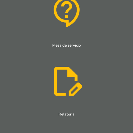
Mesa de servicio
Relatoria