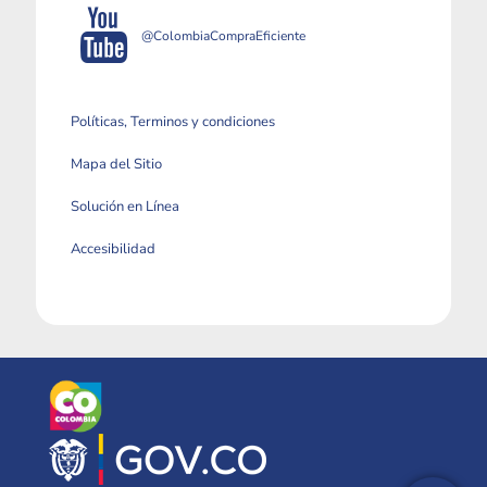
@ColombiaCompraEficiente
Políticas, Terminos y condiciones
Mapa del Sitio
Solución en Línea
Accesibilidad