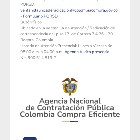
PQRSD:
ventanillaunicaderadicacion@colombiacompra.gov.co
-
Formulario PQRSD
Buzón físico
Ubicado en la ventanilla de Atención / Radicación de
correspondecia del piso 17 de Carrera 7 # 26 – 20 -
Bogotá, Colombia
Horario de Atención Presencial: Lunes a Viernes de
08:00 a.m. a 04:00 p.m.
Agenda tu cita presencial
Nit. 900.514.813-2