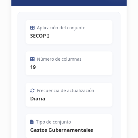
Aplicación del conjunto
SECOP I
Número de columnas
19
Frecuencia de actualización
Diaria
Tipo de conjunto
Gastos Gubernamentales