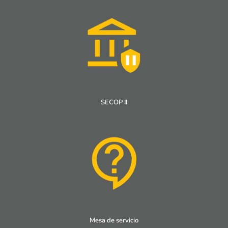
SECOP II
Mesa de servicio