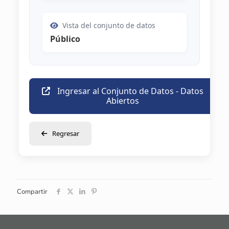
Vista del conjunto de datos
Público
Ingresar al Conjunto de Datos - Datos
Abiertos
Regresar
Compartir