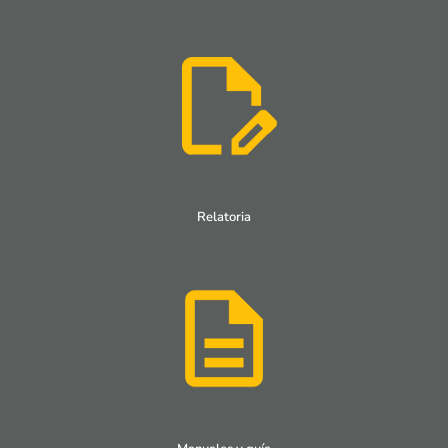
Relatoria