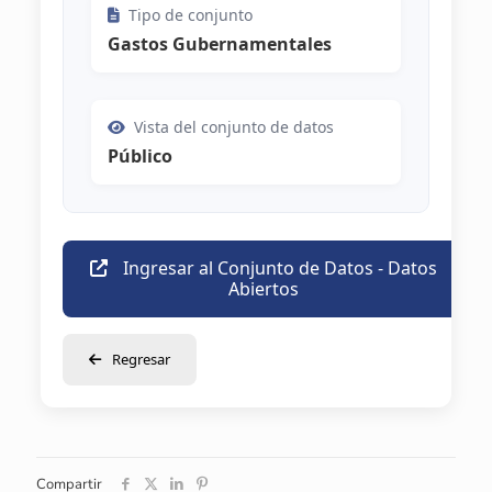
Tipo de conjunto
Gastos Gubernamentales
Vista del conjunto de datos
Público
Ingresar al Conjunto de Datos - Datos
Abiertos
Regresar
Compartir