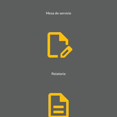
Mesa de servicio
Relatoria