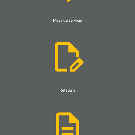
Mesa de servicio
Relatoria