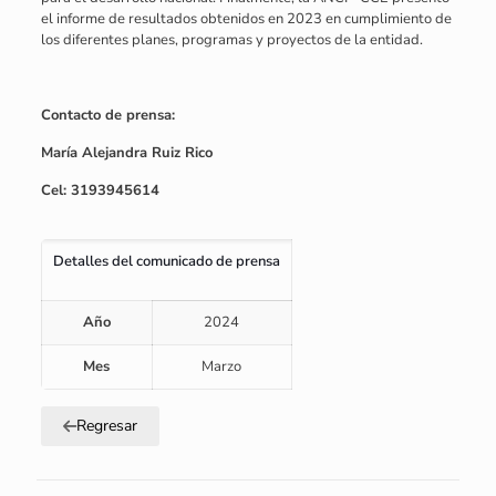
el informe de resultados obtenidos en 2023 en cumplimiento de
los diferentes planes, programas y proyectos de la entidad.
Contacto de prensa:
María Alejandra Ruiz Rico
Cel: 3193945614
Detalles del comunicado de prensa
Año
2024
Mes
Marzo
Regresar