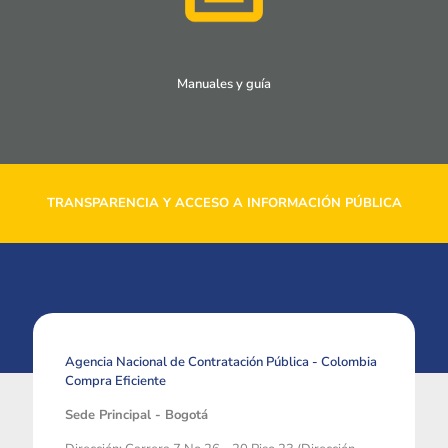
Manuales y guía
TRANSPARENCIA Y ACCESO A INFORMACIÓN PÚBLICA
Agencia Nacional de Contratación Pública - Colombia
Compra Eficiente
Sede Principal - Bogotá