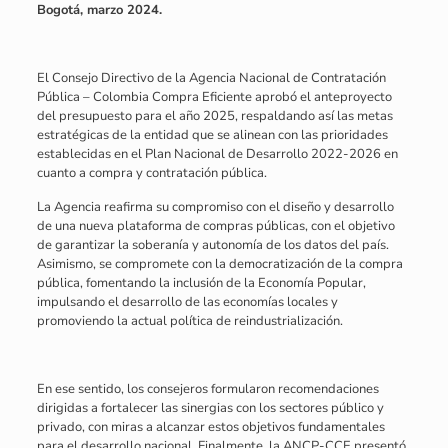
Bogotá, marzo 2024.
El Consejo Directivo de la Agencia Nacional de Contratación
Pública – Colombia Compra Eficiente aprobó el anteproyecto
del presupuesto para el año 2025, respaldando así las metas
estratégicas de la entidad que se alinean con las prioridades
establecidas en el Plan Nacional de Desarrollo 2022-2026 en
cuanto a compra y contratación pública.
La Agencia reafirma su compromiso con el diseño y desarrollo
de una nueva plataforma de compras públicas, con el objetivo
de garantizar la soberanía y autonomía de los datos del país.
Asimismo, se compromete con la democratización de la compra
pública, fomentando la inclusión de la Economía Popular,
impulsando el desarrollo de las economías locales y
promoviendo la actual política de reindustrialización.
En ese sentido, los consejeros formularon recomendaciones
dirigidas a fortalecer las sinergias con los sectores público y
privado, con miras a alcanzar estos objetivos fundamentales
para el desarrollo nacional. Finalmente, la ANCP-CCE presentó