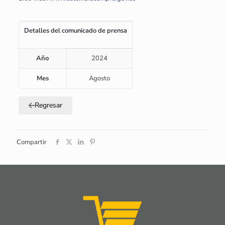
Detalles del comunicado de prensa
Año
2024
Mes
Agosto
Regresar
Compartir