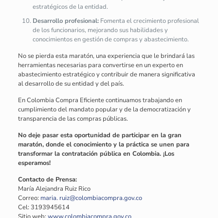
estratégicos de la entidad.
Desarrollo profesional:
Fomenta el crecimiento profesional
de los funcionarios, mejorando sus habilidades y
conocimientos en gestión de compras y abastecimiento.
No se pierda esta maratón, una experiencia que le brindará las
herramientas necesarias para convertirse en un experto en
abastecimiento estratégico y contribuir de manera significativa
al desarrollo de su entidad y del país.
En Colombia Compra Eficiente continuamos trabajando en
cumplimiento del mandato popular y de la democratización y
transparencia de las compras públicas.
No deje pasar esta oportunidad de participar en la gran
maratón, donde el conocimiento y la práctica se unen para
transformar la contratación pública en Colombia. ¡Los
esperamos!
Contacto de Prensa:
María Alejandra Ruiz Rico
Correo:
maria. ruiz@colombiacompra.gov.co
Cel: 3193945614
Sitio web:
www.colombiacompra.gov.co