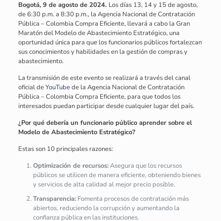
Bogotá, 9 de agosto de 2024.
Los días 13, 14 y 15 de agosto,
de 6:30 p.m. a 8:30 p.m., la Agencia Nacional de Contratación
Pública – Colombia Compra Eficiente, llevará a cabo la Gran
Maratón del Modelo de Abastecimiento Estratégico, una
oportunidad única para que los funcionarios públicos fortalezcan
sus conocimientos y habilidades en la gestión de compras y
abastecimiento.
La transmisión de este evento se realizará a través del canal
oficial de
YouTube
de la Agencia Nacional de Contratación
Pública – Colombia Compra Eficiente, para que todos los
interesados puedan participar desde cualquier lugar del país.
¿Por qué debería un funcionario público aprender sobre el
Modelo de Abastecimiento Estratégico?
Estas son 10 principales razones:
Optimización de recursos:
Asegura que los recursos
públicos se utilicen de manera eficiente, obteniendo bienes
y servicios de alta calidad al mejor precio posible.
Transparencia:
Fomenta procesos de contratación más
abiertos, reduciendo la corrupción y aumentando la
confianza pública en las instituciones.