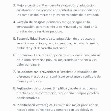
Mejora continua:
Promueve la evaluación y adaptación
constante de los procesos de contratación, respondiendo a
los cambios del mercado y las necesidades de la entidad.
Gestión de riesgos:
Identifica y mitiga riesgos en la
contratación, garantizando la continuidad y calidad en la
prestación de servicios públicos.
Sostenibilidad:
Incentiva la adquisición de productos y
servicios sostenibles, contribuyendo al cuidado del medio
ambiente y al desarrollo sostenible.
Innovación:
Facilita la adopción de soluciones innovadoras
en la administración pública, mejorando la eficiencia y el
valor por dinero.
Relaciones con proveedores:
Fortalece la pluralidad de
oferentes y asegura un suministro constante y confiable de
bienes y servicios.
Agilización de procesos:
Simplifica y acelera las buenas
prácticas de la contratación, reduciendo tiempos y costos
administrativos.
Planificación estratégica:
Permite una mejor previsión de
necesidades, alineando las compras con los objetivos