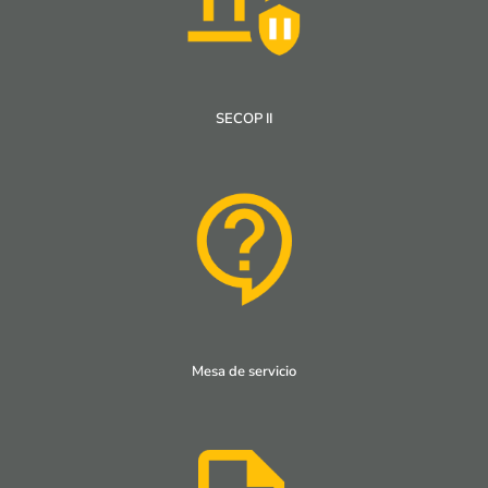
SECOP II
Mesa de servicio