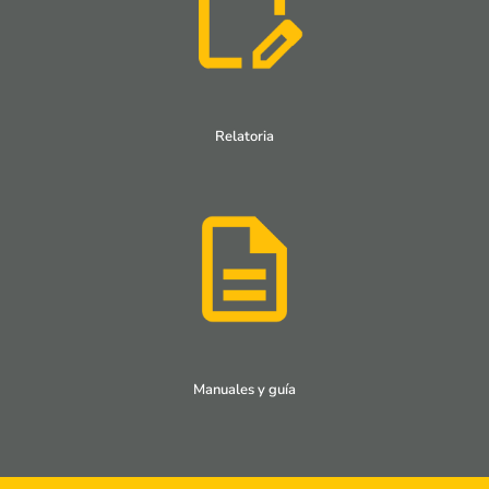
Relatoria
Manuales y guía