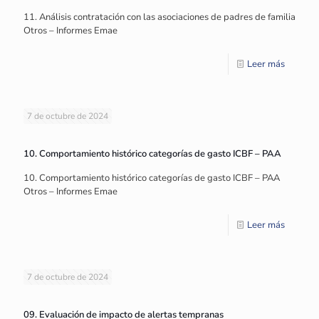
11. Análisis contratación con las asociaciones de padres de familia
Otros – Informes Emae
Leer más
7 de octubre de 2024
10. Comportamiento histórico categorías de gasto ICBF – PAA
10. Comportamiento histórico categorías de gasto ICBF – PAA
Otros – Informes Emae
Leer más
7 de octubre de 2024
09. Evaluación de impacto de alertas tempranas