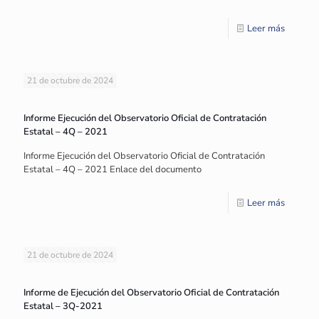
Leer más
21 de octubre de 2024
Informe Ejecución del Observatorio Oficial de Contratación
Estatal – 4Q – 2021
Informe Ejecución del Observatorio Oficial de Contratación
Estatal – 4Q – 2021 Enlace del documento
Leer más
21 de octubre de 2024
Informe de Ejecución del Observatorio Oficial de Contratación
Estatal – 3Q-2021