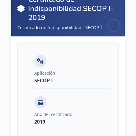
indisponibilidad SECOP I-
2019
Certificado de Indisponibilidad - SECOP I
Aplicación
SECOP I
Año del certificado
2019