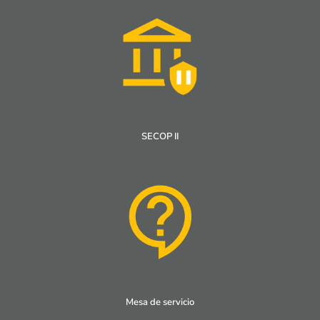
SECOP II
Mesa de servicio