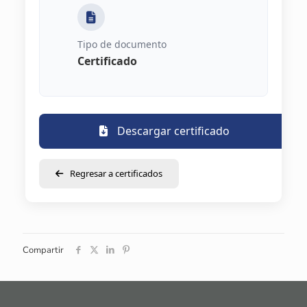
Tipo de documento
Certificado
Descargar certificado
Regresar a certificados
Compartir