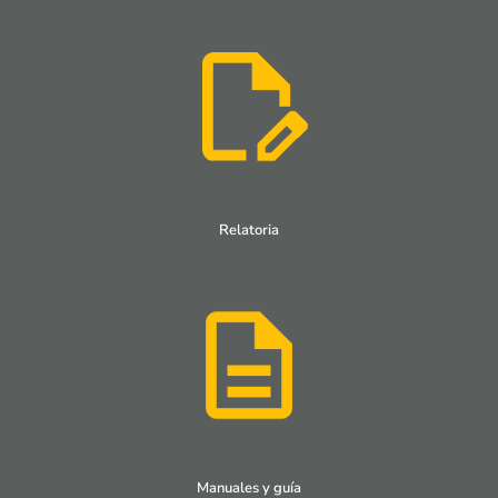
Relatoria
Manuales y guía