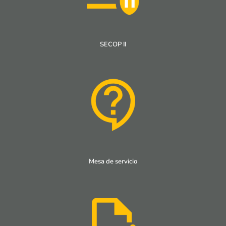
SECOP II
Mesa de servicio