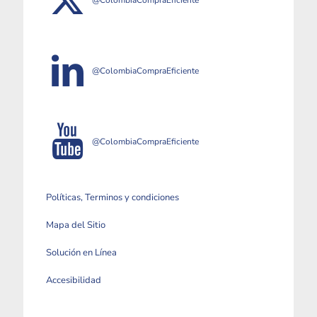
@ColombiaCompraEficiente
@ColombiaCompraEficiente
Políticas, Terminos y condiciones
Mapa del Sitio
Solución en Línea
Accesibilidad