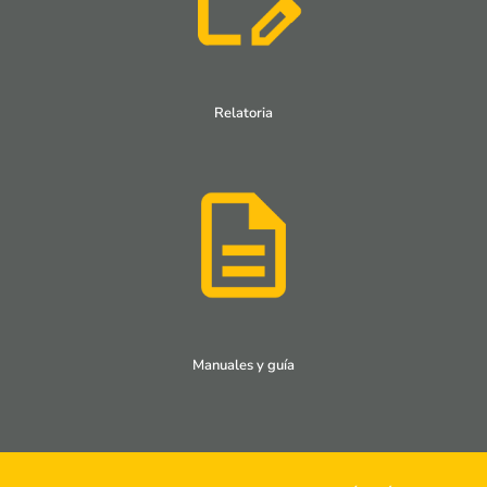
Relatoria
Manuales y guía