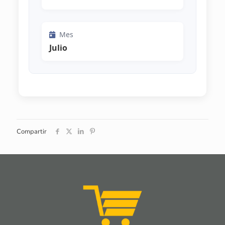
Mes
Julio
Compartir