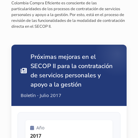
Colombia Compra Eficiente es consciente de las
particularidades de los procesos de contratación de servicios
personales y apoyo a la gestión. Por esto, está en el proceso de
revisión de las funcionalidades de la modalidad de contratación
directa en el SECOP II.
Próximas mejoras en el
SECOP II para la contratación
de servicios personales y
apoyo a la gestión
Boletín - Julio 2017
Año
2017