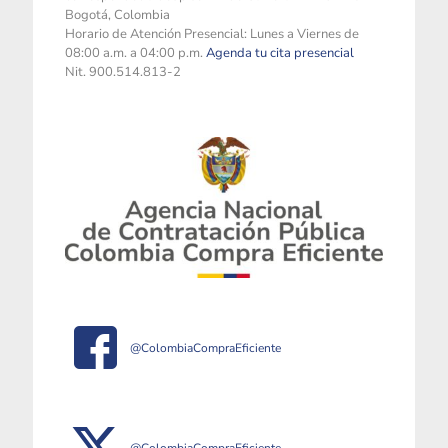
Bogotá, Colombia
Horario de Atención Presencial: Lunes a Viernes de
08:00 a.m. a 04:00 p.m.
Agenda tu cita presencial
Nit. 900.514.813-2
@ColombiaCompraEficiente
@ColombiaCompraEficiente