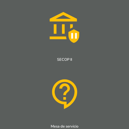
SECOP II
Mesa de servicio