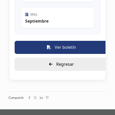
Mes
Septiembre
Ver boletín
Regresar
Compartir