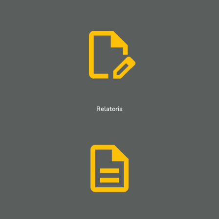
Relatoria