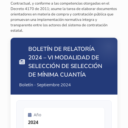
Contractual, y conforme a las competencias otorgadas en el
Decreto 4170 de 2011; asume la tarea de elaborar documentos
orientadores en materia de compra y contratación pública que
promuevan una implementación normativa integra y
transparente entre los actores del sistema de contratación
estatal.
BOLETÍN DE RELATORÍA
2024 – VI MODALIDAD DE
SELECCIÓN DE SELECCIÓN
DE MÍNIMA CUANTÍA
Boletín - Septiembre 2024
Año
2024