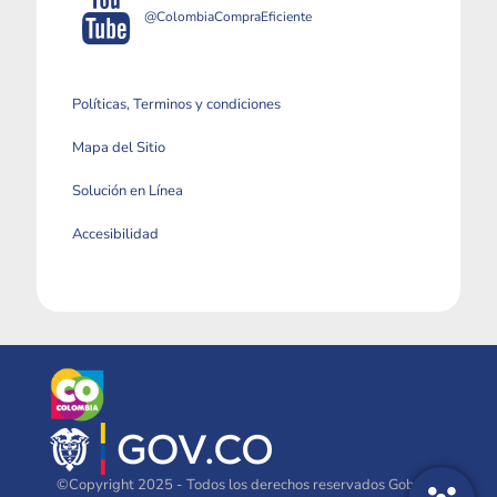
@ColombiaCompraEficiente
Políticas, Terminos y condiciones
Mapa del Sitio
Solución en Línea
Accesibilidad
©Copyright 2025 - Todos los derechos reservados Gobierno