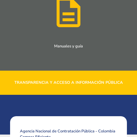
Manuales y guía
TRANSPARENCIA Y ACCESO A INFORMACIÓN PÚBLICA
Agencia Nacional de Contratación Pública - Colombia