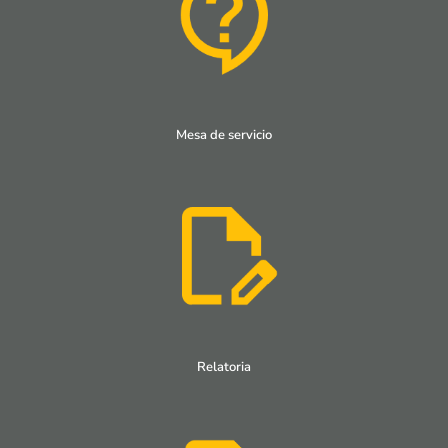
Mesa de servicio
Relatoria