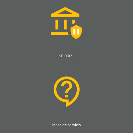
SECOP II
Mesa de servicio