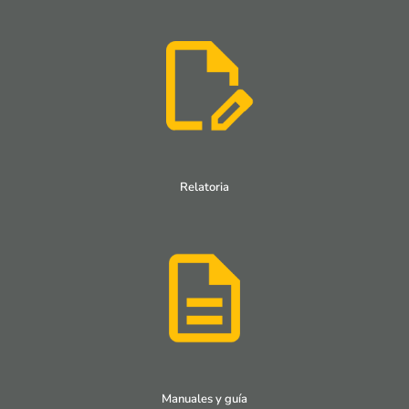
Relatoria
Manuales y guía