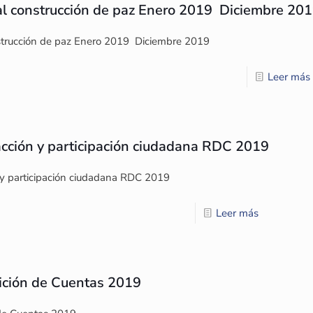
al construcción de paz Enero 2019  Diciembre 20
strucción de paz Enero 2019  Diciembre 2019
Leer más
acción y participación ciudadana RDC 2019
 y participación ciudadana RDC 2019
Leer más
ición de Cuentas 2019