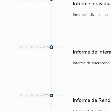
Informe individu
Informe individual con
21 de octubre de 2024
Informe de inter
Informe de interacción
21 de octubre de 2024
Informe de Rend