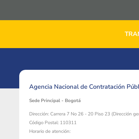
TRA
Agencia Nacional de Contratación Públ
Sede Principal - Bogotá
Dirección: Carrera 7 No 26 - 20 Piso 23 (Dirección g
Código Postal: 110311
Horario de atención: