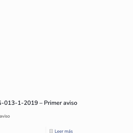
G-013-1-2019 – Primer aviso
aviso
Leer más