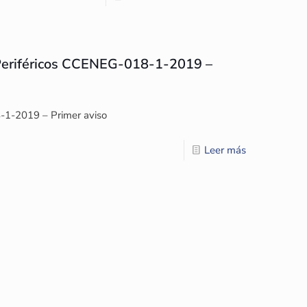
 Periféricos CCENEG-018-1-2019 –
-1-2019 – Primer aviso
Leer más