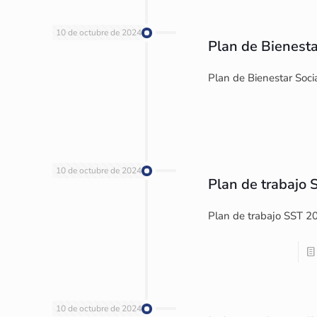
10 de octubre de 2024
Plan de Bienesta
Plan de Bienestar Soci
10 de octubre de 2024
Plan de trabajo
Plan de trabajo SST 2
10 de octubre de 2024