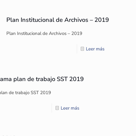
Plan Institucional de Archivos – 2019
Plan Institucional de Archivos – 2019
Leer más
ama plan de trabajo SST 2019
lan de trabajo SST 2019
Leer más