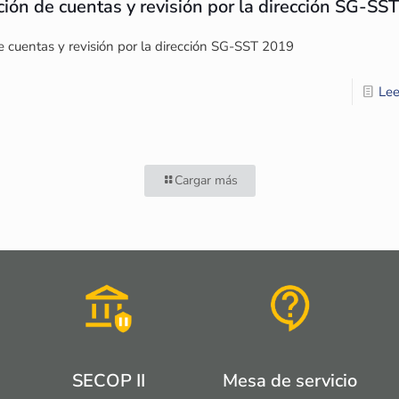
ción de cuentas y revisión por la dirección SG-SS
e cuentas y revisión por la dirección SG-SST 2019
Lee
Cargar más
SECOP II
Mesa de servicio