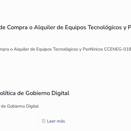
de Compra o Alquiler de Equipos Tecnológicos y
pra o Alquiler de Equipos Tecnológicos y Periféricos CCENEG-018
olítica de Gobierno Digital
 de Gobierno Digital
Leer más