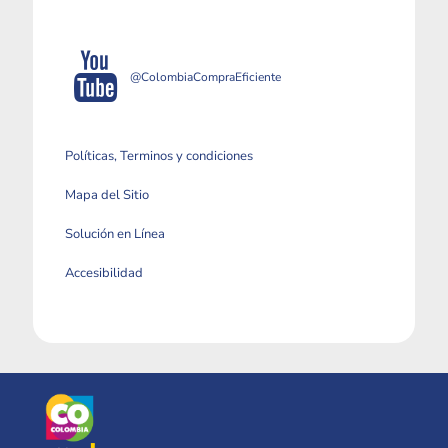
@ColombiaCompraEficiente
Políticas, Terminos y condiciones
Mapa del Sitio
Solución en Línea
Accesibilidad