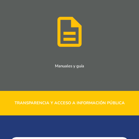
Manuales y guía
TRANSPARENCIA Y ACCESO A INFORMACIÓN PÚBLICA