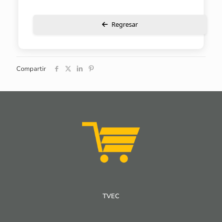
Regresar
Compartir
TVEC