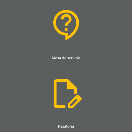
Mesa de servicio
Relatoria