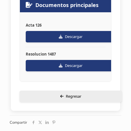
Documentos principales
Acta 126
Descargar
Resolucion 1487
Descargar
Regresar
Compartir