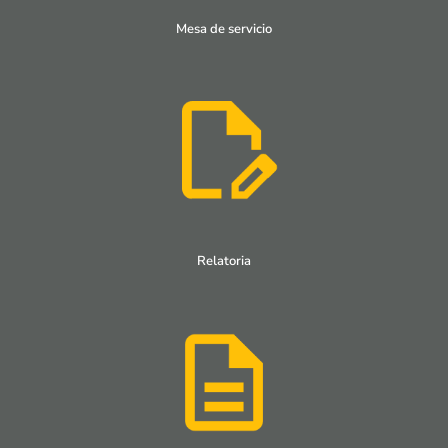
Mesa de servicio
Relatoria