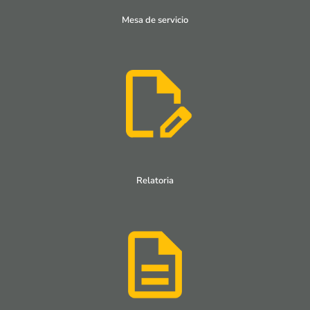
Mesa de servicio
Relatoria