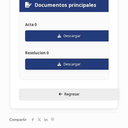
Documentos principales
Acta 0
Descargar
Resolucion 0
Descargar
Regresar
Compartir