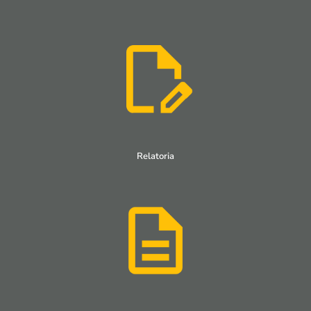
Relatoria