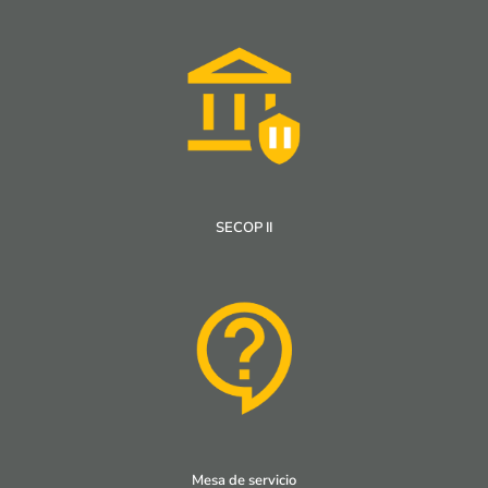
SECOP II
Mesa de servicio