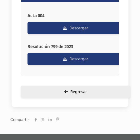
Acta 004
Descargar
Resolución 799 de 2023
Descargar
Regresar
Compartir