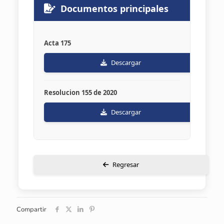
Documentos principales
Acta 175
Descargar
Resolucion 155 de 2020
Descargar
Regresar
Compartir