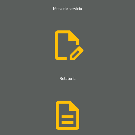
Mesa de servicio
Relatoria