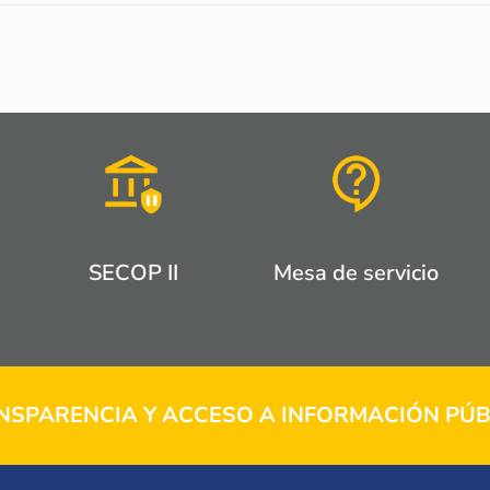
SECOP II
Mesa de servicio
NSPARENCIA Y ACCESO A INFORMACIÓN PÚB