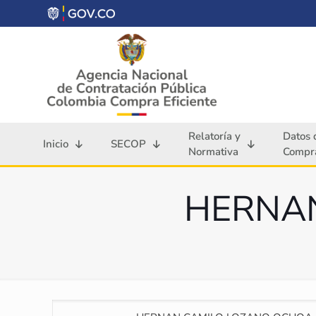
Relatoría y
Datos 
Inicio
SECOP
Normativa
Compra
HERNA