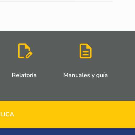
Relatoria
Manuales y guía
LICA