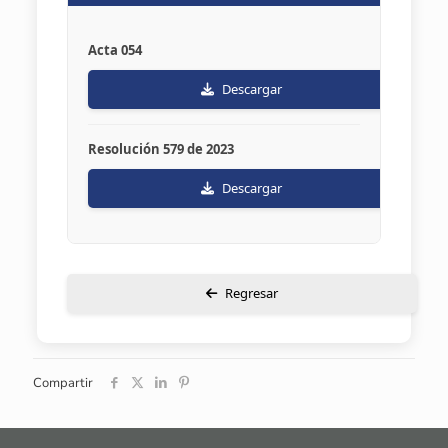
Acta 054
Descargar
Resolución 579 de 2023
Descargar
Regresar
Compartir