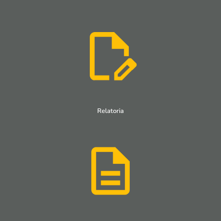
Relatoria