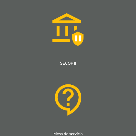
SECOP II
Mesa de servicio