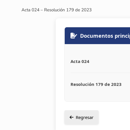
Acta 024 – Resolución 179 de 2023
Documentos princi
Acta 024
Resolución 179 de 2023
Regresar