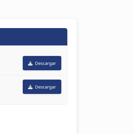
Descargar
Descargar