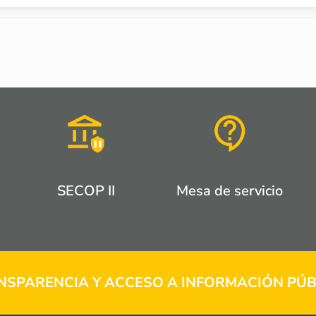
SECOP II
Mesa de servicio
NSPARENCIA Y ACCESO A INFORMACIÓN PÚB