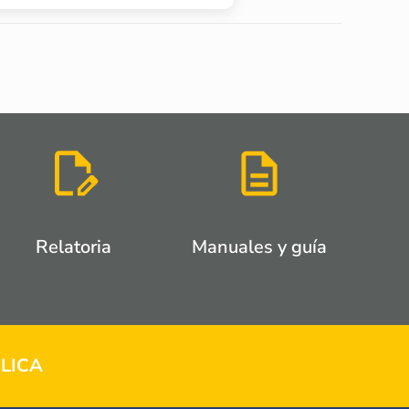
Relatoria
Manuales y guía
LICA