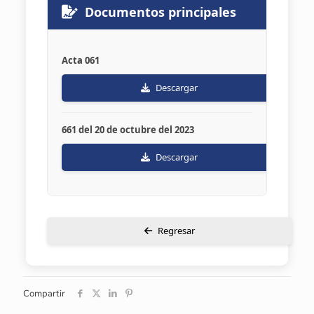
Documentos principales
Acta 061
Descargar
661 del 20 de octubre del 2023
Descargar
Regresar
Compartir