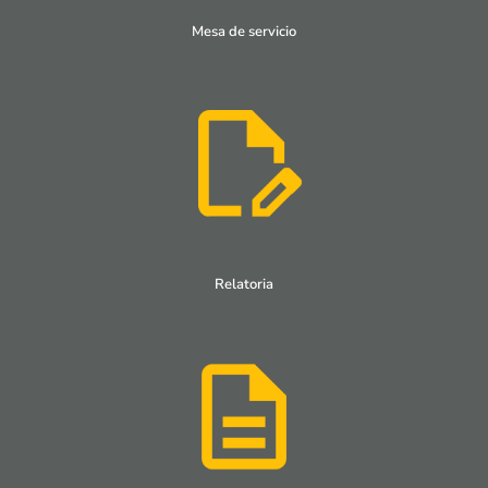
Mesa de servicio
Relatoria