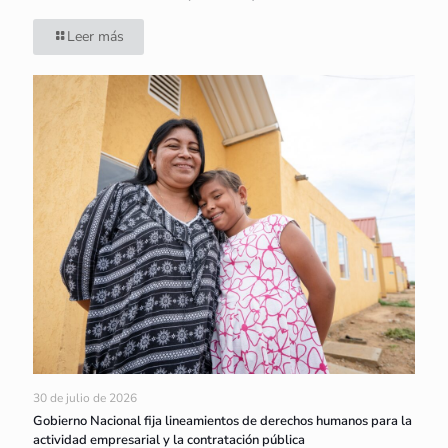
Leer más
30 de julio de 2026
Gobierno Nacional fija lineamientos de derechos humanos para la
actividad empresarial y la contratación pública