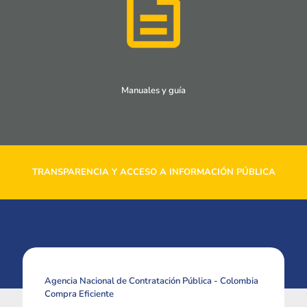
Manuales y guía
TRANSPARENCIA Y ACCESO A INFORMACIÓN PÚBLICA
Agencia Nacional de Contratación Pública - Colombia
Compra Eficiente