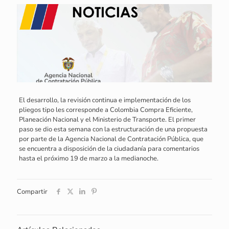
El desarrollo, la revisión continua e implementación de los
pliegos tipo les corresponde a Colombia Compra Eficiente,
Planeación Nacional y el Ministerio de Transporte. El primer
paso se dio esta semana con la estructuración de una propuesta
por parte de la Agencia Nacional de Contratación Pública, que
se encuentra a disposición de la ciudadanía para comentarios
hasta el próximo 19 de marzo a la medianoche.
Compartir