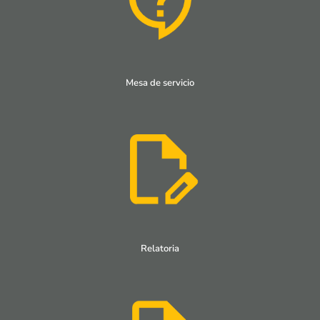
Mesa de servicio
Relatoria