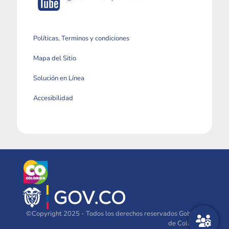
Políticas, Terminos y condiciones
Mapa del Sitio
Solución en Línea
Accesibilidad
©Copyright 2025 - Todos los derechos reservados Gobierno
de Colombia