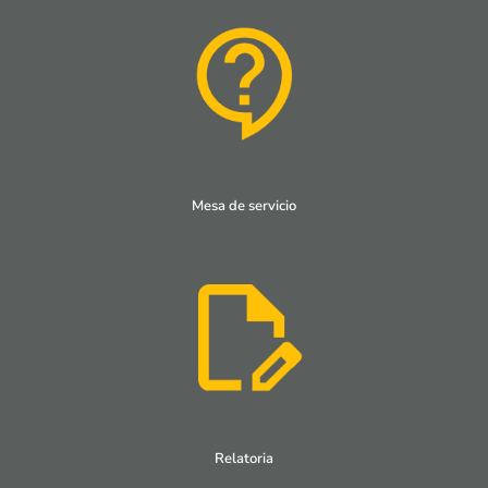
Mesa de servicio
Relatoria