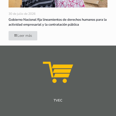
30 de julio de 2026
Gobierno Nacional fija lineamientos de derechos humanos para la
actividad empresarial y la contratación pública
Leer más
TVEC