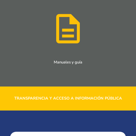
Manuales y guía
TRANSPARENCIA Y ACCESO A INFORMACIÓN PÚBLICA