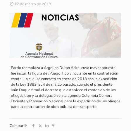
12 de marzo de 2019
Pardo reemplaza a Argelino Durán Ariza, cuya mayor apuesta
fue incluir la figura del Pliego Tipo vinculante en la contratación
estatal, la cual se concretó en enero de 2018 con la expedición
de la Ley 1882. El 4 de marzo pasado, cuando el presidente
lván Duque firmó el decreto que establece el contenido de los
pliegos tipo y la delegación en la agencia Colombia Compra
Eficiente y Planeación Nacional para la expedición de los pliegos
para la contratación de obra pública de transporte.
Compartir