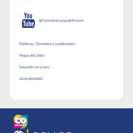
@ColombiaCompraEficiente
Políticas, Terminos y condiciones
Mapa del Sitio
Solución en Línea
Accesibilidad