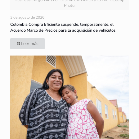
Photo.
3 de agosto de 2026
Colombia Compra Eficiente suspende, temporalmente, el
Acuerdo Marco de Precios para la adquisición de vehículos
Leer más