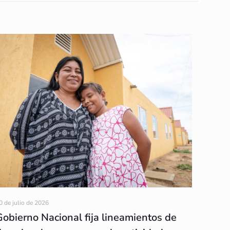
0 de julio de 2026
Gobierno Nacional fija lineamientos de