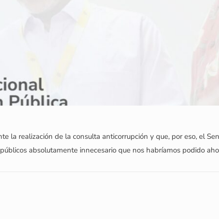
 la realización de la consulta anticorrupción y que, por eso, el Sen
s públicos absolutamente innecesario que nos habríamos podido ahor