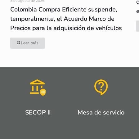
3 de agosto de 2026
Colombia Compra Eficiente suspende,
temporalmente, el Acuerdo Marco de
Precios para la adquisición de vehículos
Leer más
SECOP II
Mesa de servicio