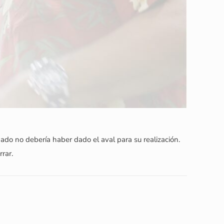
ado no debería haber dado el aval para su realización.
rar.