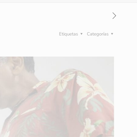
Etiquetas
Categorías