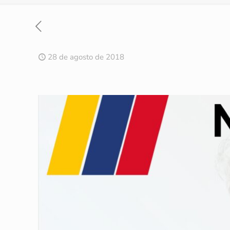
28 de agosto de 2018