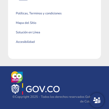
Políticas, Terminos y condiciones
Mapa del Sitio
Solución en Línea
Accesibilidad
©Copyright 2025 - Todos los derechos reservados Gobierno
de Colombia