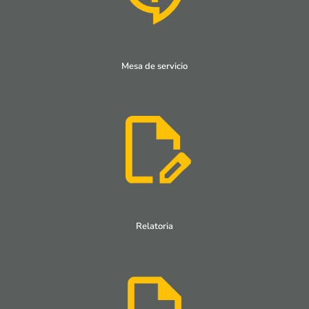
Mesa de servicio
Relatoria