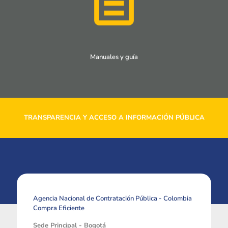
Manuales y guía
TRANSPARENCIA Y ACCESO A INFORMACIÓN PÚBLICA
Agencia Nacional de Contratación Pública - Colombia
Compra Eficiente
Sede Principal - Bogotá