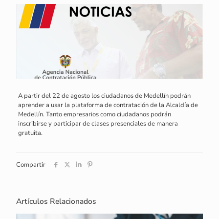
A partir del 22 de agosto los ciudadanos de Medellín podrán
aprender a usar la plataforma de contratación de la Alcaldía de
Medellín. Tanto empresarios como ciudadanos podrán
inscribirse y participar de clases presenciales de manera
gratuita.
Compartir
Artículos Relacionados