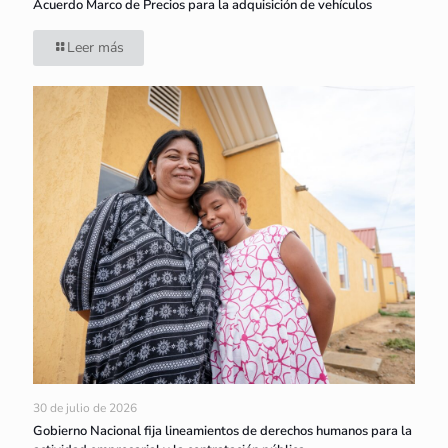
Acuerdo Marco de Precios para la adquisición de vehículos
Leer más
30 de julio de 2026
Gobierno Nacional fija lineamientos de derechos humanos para la