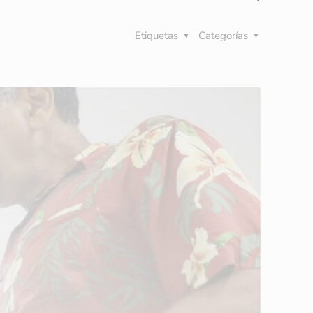
Etiquetas
Categorías