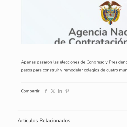
Apenas pasaron las elecciones de Congreso y Presidenci
pesos para construir y remodelar colegios de cuatro muni
Compartir
Artículos Relacionados