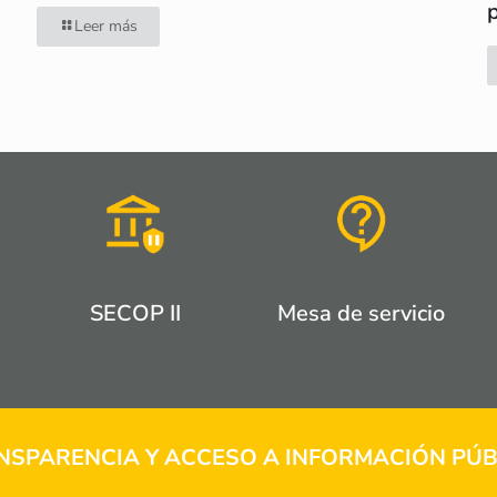
Leer más
SECOP II
Mesa de servicio
NSPARENCIA Y ACCESO A INFORMACIÓN PÚB