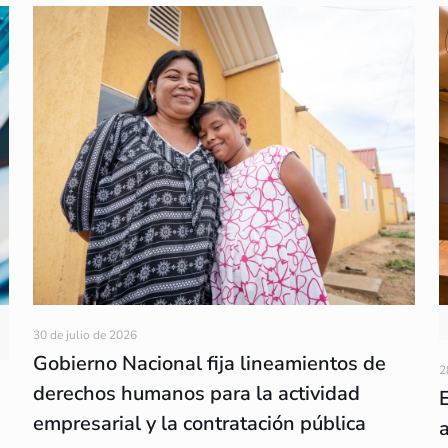
30 de julio de 2026
Gobierno Nacional fija lineamientos de
2
derechos humanos para la actividad
empresarial y la contratación pública