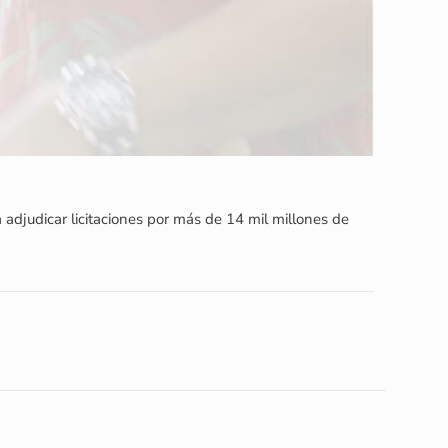
djudicar licitaciones por más de 14 mil millones de