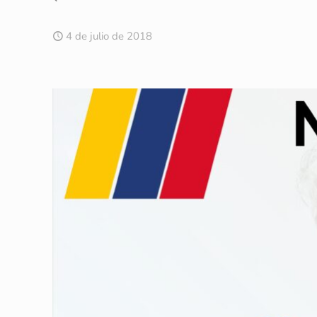
4 de julio de 2018