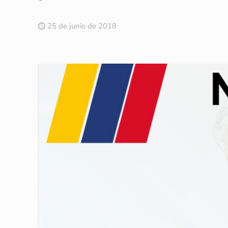
25 de junio de 2018