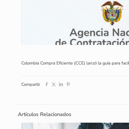
Colombia Compra Eficiente (CCE) lanzó la guía para facili
Compartir
Artículos Relacionados