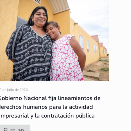
0 de julio de 2026
Gobierno Nacional fija lineamientos de
derechos humanos para la actividad
empresarial y la contratación pública
Leer más