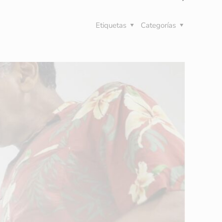
Etiquetas
Categorías