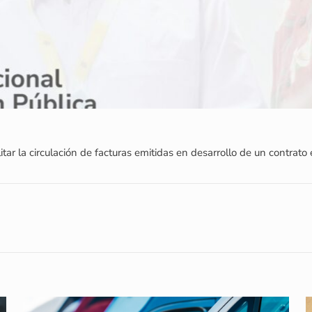
tar la circulación de facturas emitidas en desarrollo de un contrato e