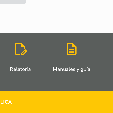
Relatoria
Manuales y guía
LICA