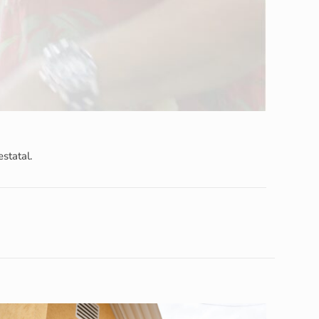
statal.