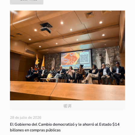
暖调
28 de julio de 2026
El Gobierno del Cambio democratizó y le ahorró al Estado $14
billones en compras públicas