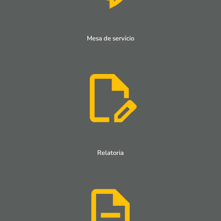
Mesa de servicio
Relatoria