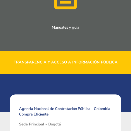
Manuales y guía
TRANSPARENCIA Y ACCESO A INFORMACIÓN PÚBLICA
Agencia Nacional de Contratación Pública - Colombia
Compra Eficiente
Sede Principal - Bogotá