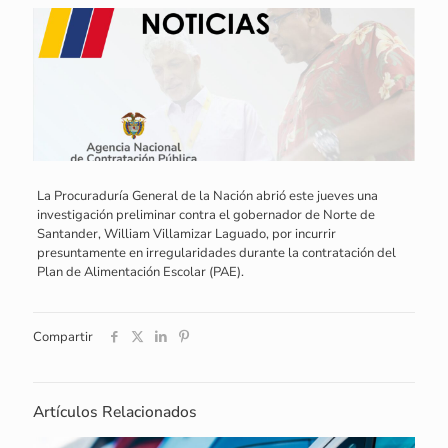
La Procuraduría General de la Nación abrió este jueves una
investigación preliminar contra el gobernador de Norte de
Santander, William Villamizar Laguado, por incurrir
presuntamente en irregularidades durante la contratación del
Plan de Alimentación Escolar (PAE).
Compartir
Artículos Relacionados